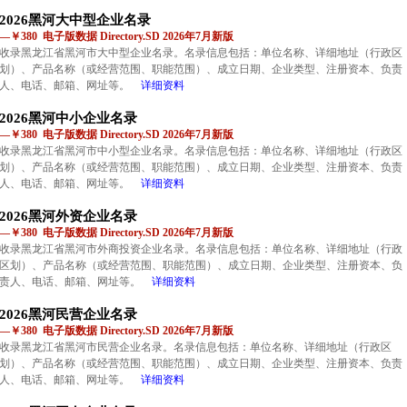
2026黑河大中型企业名录
—￥380 电子版数据 Directory.SD 2026年7月新版
收录黑龙江省黑河市大中型企业名录。名录信息包括：单位名称、详细地址（行政区
划）、产品名称（或经营范围、职能范围）、成立日期、企业类型、注册资本、负责
人、电话、邮箱、网址等。
详细资料
2026黑河中小企业名录
—￥380 电子版数据 Directory.SD 2026年7月新版
收录黑龙江省黑河市中小型企业名录。名录信息包括：单位名称、详细地址（行政区
划）、产品名称（或经营范围、职能范围）、成立日期、企业类型、注册资本、负责
人、电话、邮箱、网址等。
详细资料
2026黑河外资企业名录
—￥380 电子版数据 Directory.SD 2026年7月新版
收录黑龙江省黑河市外商投资企业名录。名录信息包括：单位名称、详细地址（行政
区划）、产品名称（或经营范围、职能范围）、成立日期、企业类型、注册资本、负
责人、电话、邮箱、网址等。
详细资料
2026黑河民营企业名录
—￥380 电子版数据 Directory.SD 2026年7月新版
收录黑龙江省黑河市民营企业名录。名录信息包括：单位名称、详细地址（行政区
划）、产品名称（或经营范围、职能范围）、成立日期、企业类型、注册资本、负责
人、电话、邮箱、网址等。
详细资料