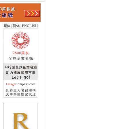
繁体
|
简体
|
ENGLISH