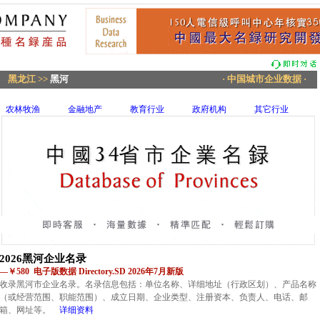
黑龙江
>>
黑河
· 中国城市企业数据 ·
农林牧渔
金融地产
教育行业
政府机构
其它行业
2026黑河企业名录
—￥580 电子版数据 Directory.SD 2026年7月新版
收录黑河市企业名录。名录信息包括：单位名称、详细地址（行政区划）、产品名称
（或经营范围、职能范围）、成立日期、企业类型、注册资本、负责人、电话、邮
箱、网址等。
详细资料