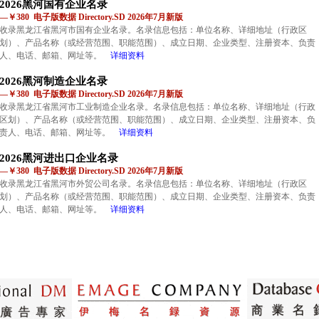
2026黑河国有企业名录
—￥380 电子版数据 Directory.SD 2026年7月新版
收录黑龙江省黑河市国有企业名录。名录信息包括：单位名称、详细地址（行政区
划）、产品名称（或经营范围、职能范围）、成立日期、企业类型、注册资本、负责
人、电话、邮箱、网址等。
详细资料
2026黑河制造企业名录
—￥380 电子版数据 Directory.SD 2026年7月新版
收录黑龙江省黑河市工业制造企业名录。名录信息包括：单位名称、详细地址（行政
区划）、产品名称（或经营范围、职能范围）、成立日期、企业类型、注册资本、负
责人、电话、邮箱、网址等。
详细资料
2026黑河进出口企业名录
—￥380 电子版数据 Directory.SD 2026年7月新版
收录黑龙江省黑河市外贸公司名录。名录信息包括：单位名称、详细地址（行政区
划）、产品名称（或经营范围、职能范围）、成立日期、企业类型、注册资本、负责
人、电话、邮箱、网址等。
详细资料