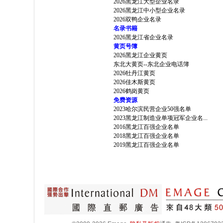
2026黑龙江大型企业名录
2026黑龙江中小型企业名录
2026双鸭企业名录
名录书籍
2026黑龙江省企业名录
黄页号簿
2026黑龙江企业黄页
东北大黄页--东北企业电话簿
2026牡丹江黄页
2026佳木斯黄页
2026鹤岗黄页
免费资源
2023哈尔滨民营企业50强名单
2023黑龙江制造业单项冠军企业名...
2016黑龙江百强企业名单
2018黑龙江百强企业名单
2019黑龙江百强企业名单