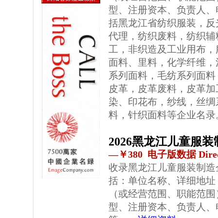
型、注册资本、负责人、
括黑龙江省纺织服装，反
代理，纺织废料，纺织辅
工，非织造及工业用布，
面料、里料，化学纤维，
系列面料，毛纺系列面料
皮革，皮革废料，皮革加
染、印花布，纱线，丝绸
料，针织面料等企业名录
2026黑龙江儿童服
—￥380 电子版数据 Direc
收录黑龙江儿童服装制造
括：单位名称、详细地址
（或经营范围、职能范围
型、注册资本、负责人、